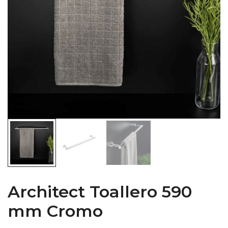
Architect Toallero 590
mm Cromo