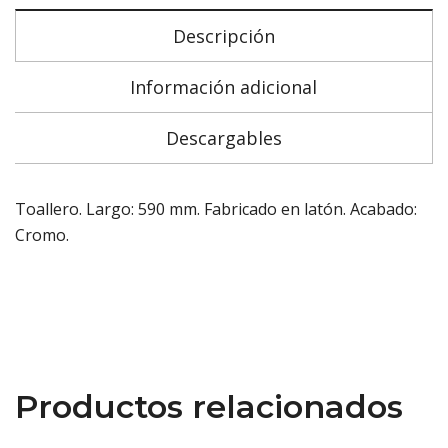
Descripción
Información adicional
Descargables
Toallero. Largo: 590 mm. Fabricado en latón. Acabado:
Cromo.
Productos relacionados