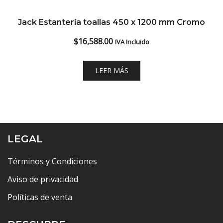
Jack Estantería toallas 450 x 1200 mm Cromo
$
16,588.00
IVA Incluido
LEER MÁS
LEGAL
Términos y Condiciones
Aviso de privacidad
Políticas de venta