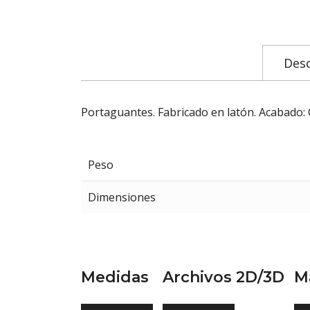
Desc
Portaguantes. Fabricado en latón. Acabado:
Peso
Dimensiones
Medidas
Archivos 2D/3D
M