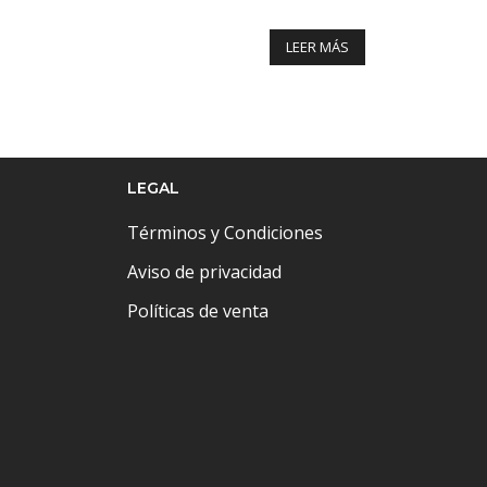
LEER MÁS
LEGAL
Términos y Condiciones
Aviso de privacidad
Políticas de venta