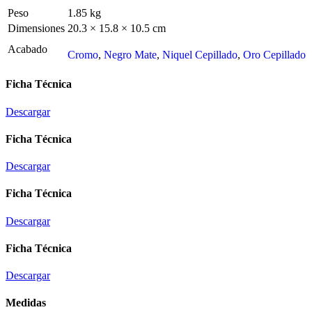
Peso
1.85 kg
Dimensiones
20.3 × 15.8 × 10.5 cm
Acabado
Cromo
,
Negro Mate
,
Niquel Cepillado
,
Oro Cepillado
Ficha Técnica
Descargar
Ficha Técnica
Descargar
Ficha Técnica
Descargar
Ficha Técnica
Descargar
Medidas