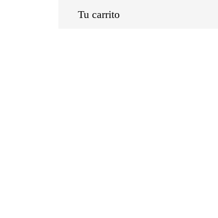
Tu carrito