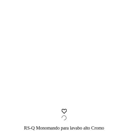
RS-Q Monomando para lavabo alto Cromo