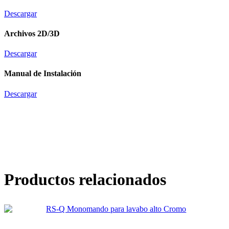
Descargar
Archivos 2D/3D
Descargar
Manual de Instalación
Descargar
Productos relacionados