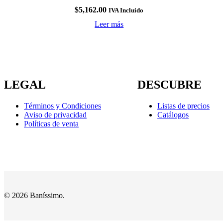
$
5,162.00
IVA Incluido
Leer más
LEGAL
DESCUBRE
Términos y Condiciones
Listas de precios
Aviso de privacidad
Catálogos
Políticas de venta
© 2026 Baníssimo.