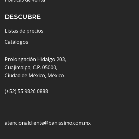
DESCUBRE
Listas de precios
Catálogos
Prolongación Hidalgo 203,
Cuajimalpa, C.P. 05000,
Ciudad de México, México.
(+52) 55 9826 0888
atencionalcliente@banissimo.com.mx