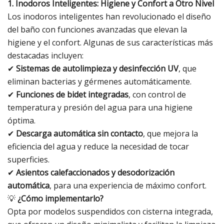
1. Inodoros Inteligentes: Higiene y Confort a Otro Nivel
Los inodoros inteligentes han revolucionado el diseño
del baño con funciones avanzadas que elevan la
higiene y el confort. Algunas de sus características más
destacadas incluyen:
✔
Sistemas de autolimpieza y desinfección UV
, que
eliminan bacterias y gérmenes automáticamente.
✔
Funciones de bidet integradas
, con control de
temperatura y presión del agua para una higiene
óptima.
✔
Descarga automática sin contacto
, que mejora la
eficiencia del agua y reduce la necesidad de tocar
superficies.
✔
Asientos calefaccionados y desodorización
automática
, para una experiencia de máximo confort.
💡
¿Cómo implementarlo?
Opta por modelos suspendidos con cisterna integrada,