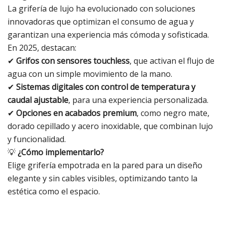
La grifería de lujo ha evolucionado con soluciones
innovadoras que optimizan el consumo de agua y
garantizan una experiencia más cómoda y sofisticada.
En 2025, destacan:
✔
Grifos con sensores touchless
, que activan el flujo de
agua con un simple movimiento de la mano.
✔
Sistemas digitales con control de temperatura y
caudal ajustable
, para una experiencia personalizada.
✔
Opciones en acabados premium
, como negro mate,
dorado cepillado y acero inoxidable, que combinan lujo
y funcionalidad.
💡
¿Cómo implementarlo?
Elige grifería empotrada en la pared para un diseño
elegante y sin cables visibles, optimizando tanto la
estética como el espacio.