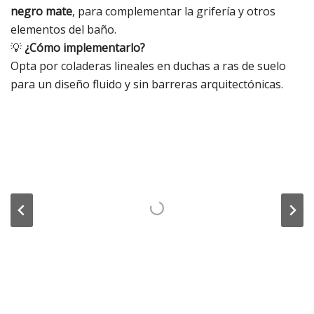
negro mate
, para complementar la grifería y otros
elementos del baño.
💡
¿Cómo implementarlo?
Opta por coladeras lineales en duchas a ras de suelo
para un diseño fluido y sin barreras arquitectónicas.