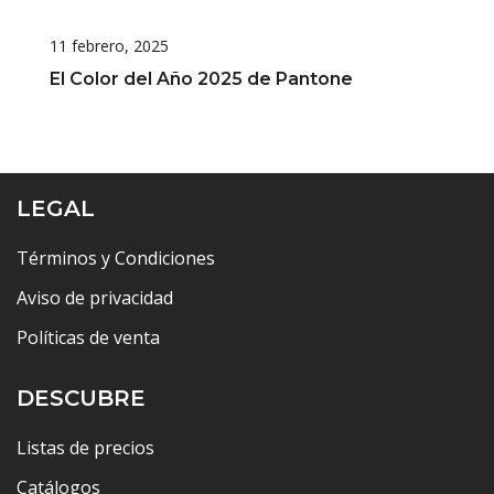
11 febrero, 2025
El Color del Año 2025 de Pantone
LEGAL
Términos y Condiciones
Aviso de privacidad
Políticas de venta
DESCUBRE
Listas de precios
Catálogos