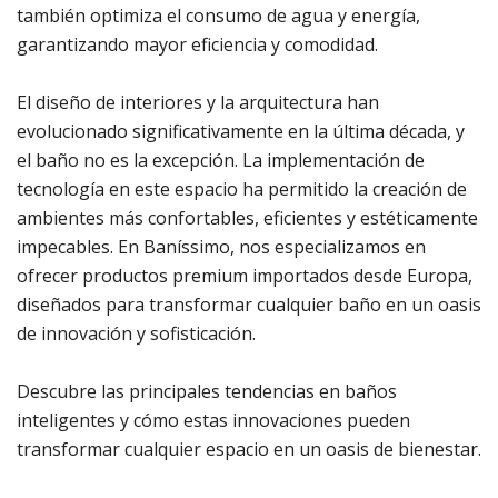
también optimiza el consumo de agua y energía,
garantizando mayor eficiencia y comodidad.
El diseño de interiores y la arquitectura han
evolucionado significativamente en la última década, y
el baño no es la excepción. La implementación de
tecnología en este espacio ha permitido la creación de
ambientes más confortables, eficientes y estéticamente
impecables. En Baníssimo, nos especializamos en
ofrecer productos premium importados desde Europa,
diseñados para transformar cualquier baño en un oasis
de innovación y sofisticación.
Descubre las principales tendencias en baños
inteligentes y cómo estas innovaciones pueden
transformar cualquier espacio en un oasis de bienestar.