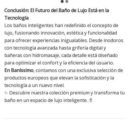
Conclusión: El Futuro del Baño de Lujo Está en la
Tecnología
Los baños inteligentes han redefinido el concepto de
lujo, fusionando innovación, estética y funcionalidad
para ofrecer experiencias inigualables. Desde inodoros
con tecnología avanzada hasta grifería digital y
bañeras con hidromasaje, cada detalle está diseñado
para optimizar el confort y la eficiencia del usuario.
En Baníssimo
, contamos con una exclusiva selección de
productos europeos que elevan la sofisticación y la
tecnología a un nuevo nivel.
✨ Descubre nuestra colección premium y transforma tu
baño en un espacio de lujo inteligente. 🚿