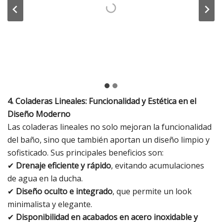
4. Coladeras Lineales: Funcionalidad y Estética en el
Diseño Moderno
Las coladeras lineales no solo mejoran la funcionalidad
del baño, sino que también aportan un diseño limpio y
sofisticado. Sus principales beneficios son:
✔
Drenaje eficiente y rápido
, evitando acumulaciones
de agua en la ducha.
✔
Diseño oculto e integrado
, que permite un look
minimalista y elegante.
✔
Disponibilidad en acabados en acero inoxidable y