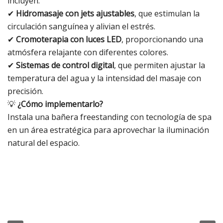
incluyen:
✔
Hidromasaje con jets ajustables
, que estimulan la
circulación sanguínea y alivian el estrés.
✔
Cromoterapia con luces LED
, proporcionando una
atmósfera relajante con diferentes colores.
✔
Sistemas de control digital
, que permiten ajustar la
temperatura del agua y la intensidad del masaje con
precisión.
💡
¿Cómo implementarlo?
Instala una bañera freestanding con tecnología de spa
en un área estratégica para aprovechar la iluminación
natural del espacio.