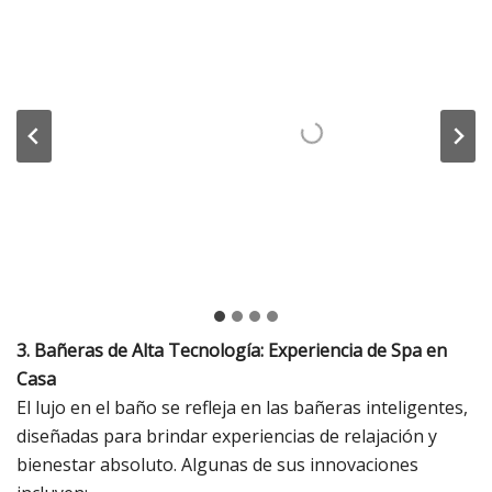
3. Bañeras de Alta Tecnología: Experiencia de Spa en
Casa
El lujo en el baño se refleja en las bañeras inteligentes,
diseñadas para brindar experiencias de relajación y
bienestar absoluto. Algunas de sus innovaciones