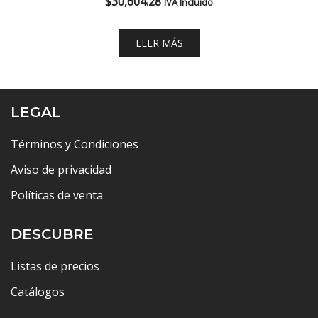
$
30,604.28
IVA Incluido
LEER MÁS
LEGAL
Términos y Condiciones
Aviso de privacidad
Políticas de venta
DESCUBRE
Listas de precios
Catálogos