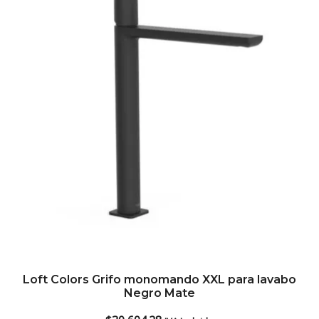
Loft Colors Grifo monomando XXL para lavabo
Negro Mate