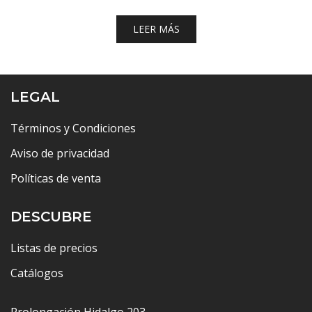
LEER MÁS
LEGAL
Términos y Condiciones
Aviso de privacidad
Políticas de venta
DESCUBRE
Listas de precios
Catálogos