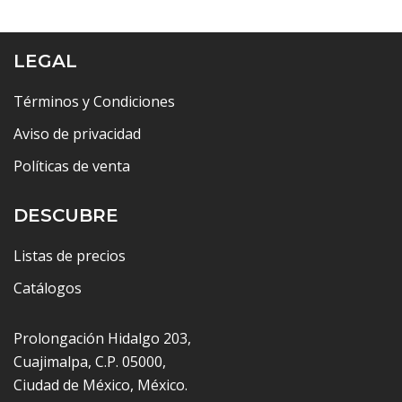
LEGAL
Términos y Condiciones
Aviso de privacidad
Políticas de venta
DESCUBRE
Listas de precios
Catálogos
Prolongación Hidalgo 203,
Cuajimalpa, C.P. 05000,
Ciudad de México, México.