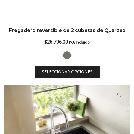
Fregadero reversible de 2 cubetas de Quarzex
$
26,796.00
IVA Incluido
SELECCIONAR OPCIONES