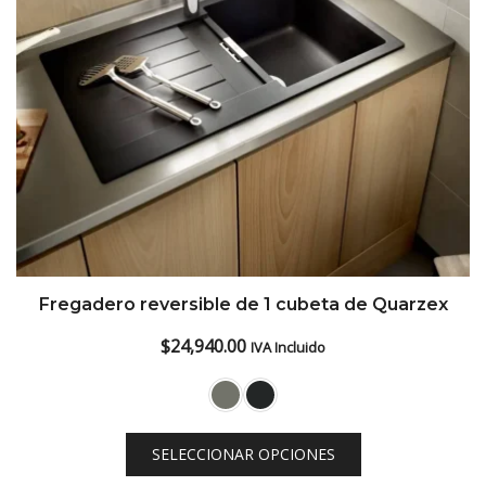
Fregadero reversible de 1 cubeta de Quarzex
$
24,940.00
IVA Incluido
SELECCIONAR OPCIONES