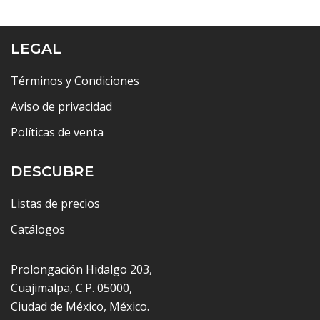
LEGAL
Términos y Condiciones
Aviso de privacidad
Políticas de venta
DESCUBRE
Listas de precios
Catálogos
Prolongación Hidalgo 203,
Cuajimalpa, C.P. 05000,
Ciudad de México, México.