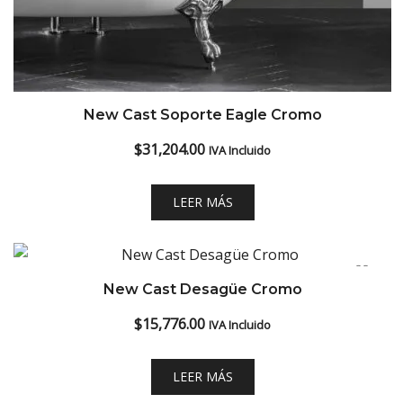
New Cast Soporte Eagle Cromo
$
31,204.00
IVA Incluido
LEER MÁS
New Cast Desagüe Cromo
$
15,776.00
IVA Incluido
LEER MÁS