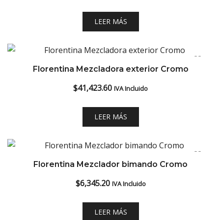
LEER MÁS
Florentina Mezcladora exterior Cromo
$
41,423.60
IVA Incluido
LEER MÁS
Florentina Mezclador bimando Cromo
$
6,345.20
IVA Incluido
LEER MÁS