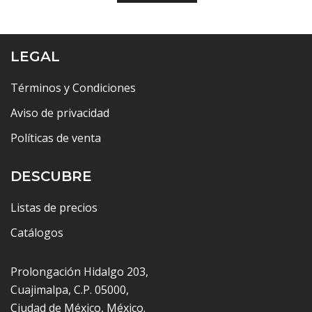
LEGAL
Términos y Condiciones
Aviso de privacidad
Políticas de venta
DESCUBRE
Listas de precios
Catálogos
Prolongación Hidalgo 203,
Cuajimalpa, C.P. 05000,
Ciudad de México, México.