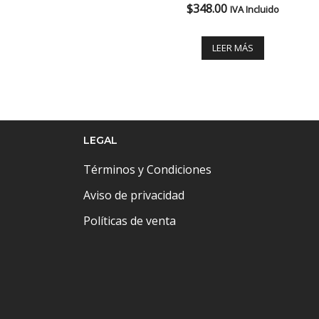
$
348.00
IVA Incluido
LEER MÁS
LEGAL
Términos y Condiciones
Aviso de privacidad
Políticas de venta