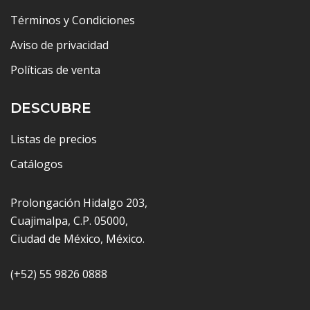
Términos y Condiciones
Aviso de privacidad
Políticas de venta
DESCUBRE
Listas de precios
Catálogos
Prolongación Hidalgo 203,
Cuajimalpa, C.P. 05000,
Ciudad de México, México.
(+52) 55 9826 0888