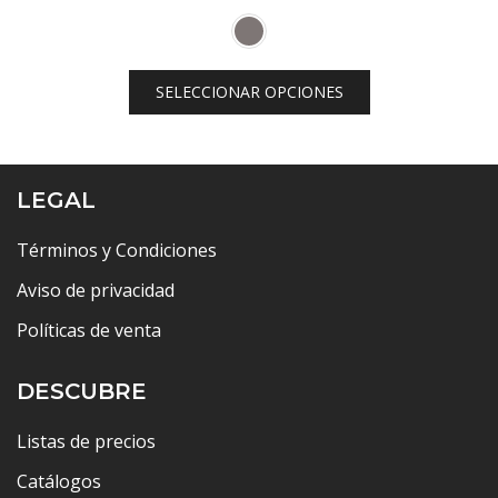
SELECCIONAR OPCIONES
LEGAL
Términos y Condiciones
Aviso de privacidad
Políticas de venta
DESCUBRE
Listas de precios
Catálogos